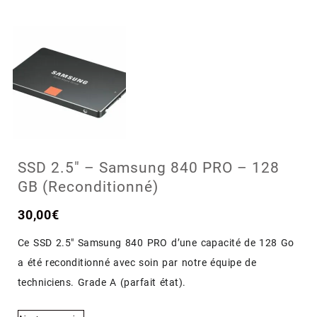
SSD 2.5″ – Samsung 840 PRO – 128
GB (Reconditionné)
30,00
€
Ce SSD 2.5″ Samsung 840 PRO d’une capacité de 128 Go
a été reconditionné avec soin par notre équipe de
techniciens. Grade A (parfait état).