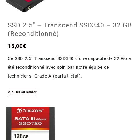
SSD 2.5″ – Transcend SSD340 – 32 GB
(Reconditionné)
15,00
€
Ce SSD 2.5″ Transcend SSD340 d’une capacité de 32 Go a
été reconditionné avec soin par notre équipe de
techniciens. Grade A (parfait état).
Ajouter au panier