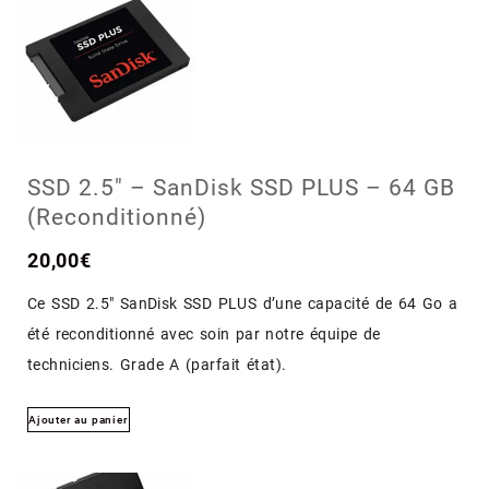
SSD 2.5″ – SanDisk SSD PLUS – 64 GB
(Reconditionné)
20,00
€
Ce SSD 2.5″ SanDisk SSD PLUS d’une capacité de 64 Go a
été reconditionné avec soin par notre équipe de
techniciens. Grade A (parfait état).
Ajouter au panier