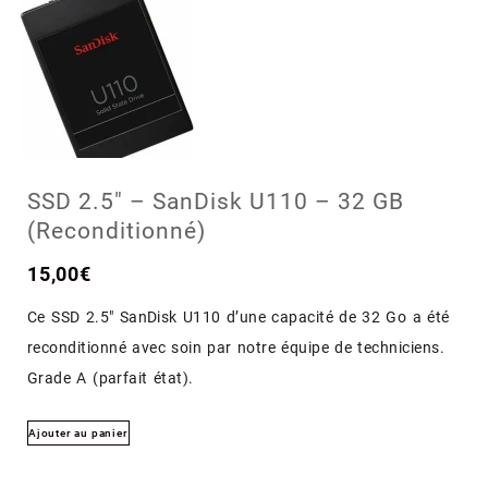
SSD 2.5″ – SanDisk U110 – 32 GB
(Reconditionné)
15,00
€
Ce SSD 2.5″ SanDisk U110 d’une capacité de 32 Go a été
reconditionné avec soin par notre équipe de techniciens.
Grade A (parfait état).
Ajouter au panier