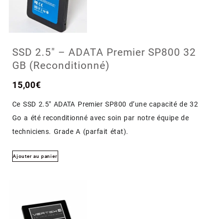
SSD 2.5″ – ADATA Premier SP800 32
GB (Reconditionné)
15,00
€
Ce SSD 2.5″ ADATA Premier SP800 d’une capacité de 32
Go a été reconditionné avec soin par notre équipe de
techniciens. Grade A (parfait état).
Ajouter au panier