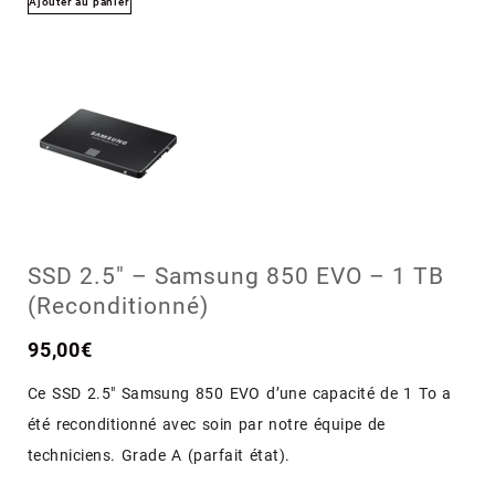
Ajouter au panier
SSD 2.5″ – Samsung 850 EVO – 1 TB
(Reconditionné)
95,00
€
Ce SSD 2.5″ Samsung 850 EVO d’une capacité de 1 To a
été reconditionné avec soin par notre équipe de
techniciens. Grade A (parfait état).