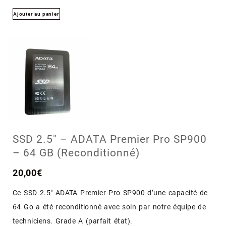
Ajouter au panier
SSD 2.5″ – ADATA Premier Pro SP900
– 64 GB (Reconditionné)
20,00
€
Ce SSD 2.5″ ADATA Premier Pro SP900 d’une capacité de
64 Go a été reconditionné avec soin par notre équipe de
techniciens. Grade A (parfait état).