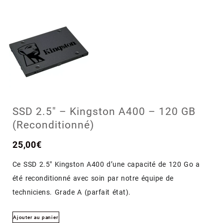
SSD 2.5″ – Kingston A400 – 120 GB
(Reconditionné)
25,00
€
Ce SSD 2.5″ Kingston A400 d’une capacité de 120 Go a
été reconditionné avec soin par notre équipe de
techniciens. Grade A (parfait état).
Ajouter au panier