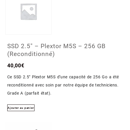
SSD 2.5″ – Plextor M5S – 256 GB
(Reconditionné)
40,00
€
Ce SSD 2.5″ Plextor M5S d’une capacité de 256 Go a été
reconditionné avec soin par notre équipe de techniciens.
Grade A (parfait état).
Ajouter au panier