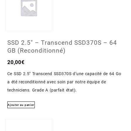
SSD 2.5″ – Transcend SSD370S – 64
GB (Reconditionné)
20,00
€
Ce SSD 2.5″ Transcend SSD370S d’une capacité de 64 Go
a été reconditionné avec soin par notre équipe de
techniciens. Grade A (parfait état).
Ajouter au panier