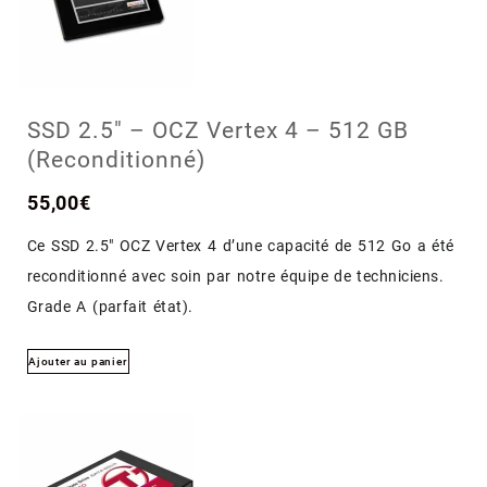
SSD 2.5″ – OCZ Vertex 4 – 512 GB
(Reconditionné)
55,00
€
Ce SSD 2.5″ OCZ Vertex 4 d’une capacité de 512 Go a été
reconditionné avec soin par notre équipe de techniciens.
Grade A (parfait état).
Ajouter au panier