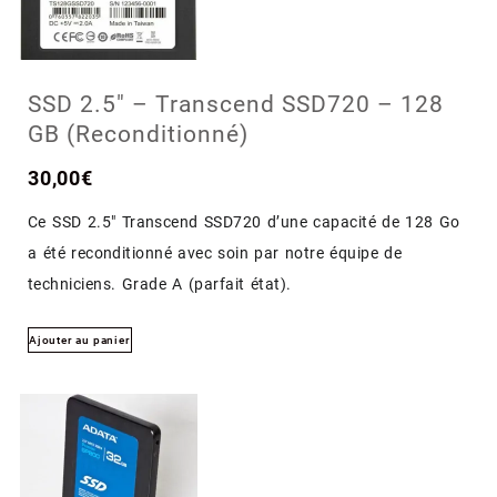
SSD 2.5″ – Transcend SSD720 – 128
GB (Reconditionné)
30,00
€
Ce SSD 2.5″ Transcend SSD720 d’une capacité de 128 Go
a été reconditionné avec soin par notre équipe de
techniciens. Grade A (parfait état).
Ajouter au panier