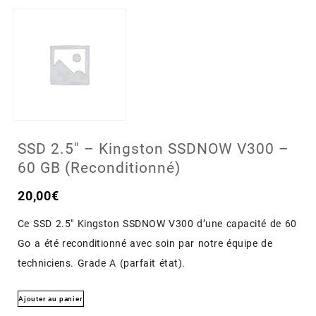
SSD 2.5″ – Kingston SSDNOW V300 –
60 GB (Reconditionné)
20,00
€
Ce SSD 2.5″ Kingston SSDNOW V300 d’une capacité de 60
Go a été reconditionné avec soin par notre équipe de
techniciens. Grade A (parfait état).
Ajouter au panier