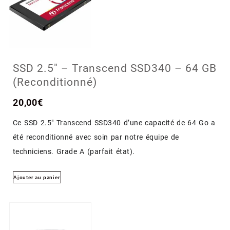
SSD 2.5″ – Transcend SSD340 – 64 GB
(Reconditionné)
20,00
€
Ce SSD 2.5″ Transcend SSD340 d’une capacité de 64 Go a
été reconditionné avec soin par notre équipe de
techniciens. Grade A (parfait état).
Ajouter au panier