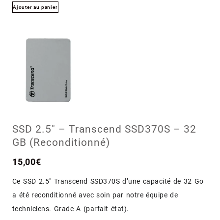
Ajouter au panier
SSD 2.5″ – Transcend SSD370S – 32
GB (Reconditionné)
15,00
€
Ce SSD 2.5″ Transcend SSD370S d’une capacité de 32 Go
a été reconditionné avec soin par notre équipe de
techniciens. Grade A (parfait état).