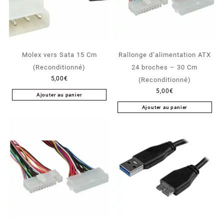
Molex vers Sata 15 Cm
Rallonge d’alimentation ATX
(Reconditionné)
24 broches – 30 Cm
5,00
€
(Reconditionné)
5,00
€
Ajouter au panier
Ajouter au panier