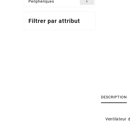
Périphériques
Filtrer par attribut
DESCRIPTION
Ventilateur 